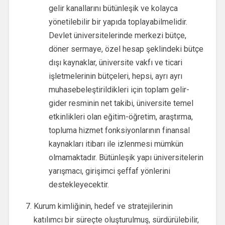
gelir kanallarını bütünleşik ve kolayca
yönetilebilir bir yapıda toplayabilmelidir.
Devlet üniversitelerinde merkezi bütçe,
döner sermaye, özel hesap şeklindeki bütçe
dışı kaynaklar, üniversite vakfı ve ticari
işletmelerinin bütçeleri, hepsi, ayrı ayrı
muhasebeleştirildikleri için toplam gelir-
gider resminin net takibi, üniversite temel
etkinlikleri olan eğitim-öğretim, araştırma,
topluma hizmet fonksiyonlarının finansal
kaynakları itibarı ile izlenmesi mümkün
olmamaktadır. Bütünleşik yapı üniversitelerin
yarışmacı, girişimci şeffaf yönlerini
destekleyecektir.
Kurum kimliğinin, hedef ve stratejilerinin
katılımcı bir süreçte oluşturulmuş, sürdürülebilir,