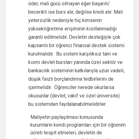
öder, mali gücü olmayan eğer başarılı/
becerikli ise burs alır, değilse kredi alır. Mali
yetersizlik nedeniyle hiç kimsenin
yükseköğretime erişiminin kısıtlanmadığı
garanti edilmelidir. Devletin desteğiyle çok
kapsamlı bir öğrenci finansal destek sistemi
kurulmalıdır. Bu sistem karşılıksız tam ve
kısmi devlet bursları yanında özel sektör ve
bankacılık sisteminin katkılarıyla uzun vadeli,
düşük faizli borçlandırma tedbirlerini de
içermelidir. Öğrenciler nerede okurlarsa
okusunlar (devlet, vakıf ve özel üniversite)
bu sistemden faydalanabilmelidirler.
Maliyetin paylaşılması konusunda
kurumların kendi programları için bir öğrenim
ücreti tespit etmeleri, devletin de