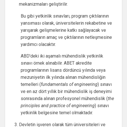
mekanizmaları geliştirilir.
Bu gibi yetkinlik sınavları, program çıktılarının
yansıması olarak, üniversitelerin rekabetine ve
yarışarak gelişmelerine katkı sağlayacak ve
programların amaç ve çıktılarının netleşmesine
yardımcı olacaktır.
ABD’deki iki aşamalı mühendislik yetkinlik
sınavı örnek alınabilir. ABET akredite
programlarının lisans dördüncü yılında veya
mezuniyetin ilk yılında alınan mühendisliğin
temelleri (
fundamentals of engineering
) sınavı
ve en az dört yıllık bir mühendislik iş deneyimi
sonrasında alınan profesyonel mühendislik (
the
principles and practice of engineering
) sınavı
yetkinlik belgesine temel olmaktadır.
Devletin işveren olarak tüm üniversiteleri ve