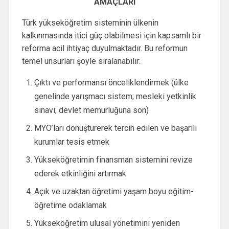
AMAÇLARI
Türk yükseköğretim sisteminin ülkenin
kalkınmasında itici güç olabilmesi için kapsamlı bir
reforma acil ihtiyaç duyulmaktadır. Bu reformun
temel unsurları şöyle sıralanabilir:
Çıktı ve performansı önceliklendirmek (ülke
genelinde yarışmacı sistem; mesleki yetkinlik
sınavı; devlet memurluğuna son)
MYO’ları dönüştürerek tercih edilen ve başarılı
kurumlar tesis etmek
Yükseköğretimin finansman sistemini revize
ederek etkinliğini artırmak
Açık ve uzaktan öğretimi yaşam boyu eğitim-
öğretime odaklamak
Yükseköğretim ulusal yönetimini yeniden