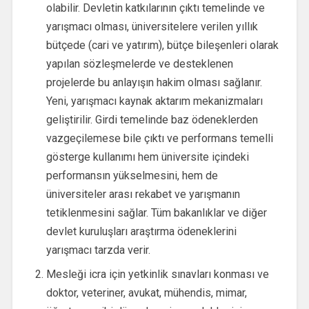
olabilir. Devletin katkılarının çıktı temelinde ve
yarışmacı olması, üniversitelere verilen yıllık
bütçede (cari ve yatırım), bütçe bileşenleri olarak
yapılan sözleşmelerde ve desteklenen
projelerde bu anlayışın hakim olması sağlanır.
Yeni, yarışmacı kaynak aktarım mekanizmaları
geliştirilir. Girdi temelinde baz ödeneklerden
vazgeçilemese bile çıktı ve performans temelli
gösterge kullanımı hem üniversite içindeki
performansın yükselmesini, hem de
üniversiteler arası rekabet ve yarışmanın
tetiklenmesini sağlar. Tüm bakanlıklar ve diğer
devlet kuruluşları araştırma ödeneklerini
yarışmacı tarzda verir.
Mesleği icra için yetkinlik sınavları konması ve
doktor, veteriner, avukat, mühendis, mimar,