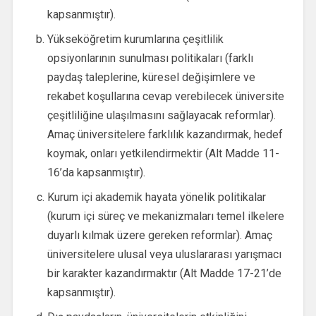
kapsanmıştır).
Yükseköğretim kurumlarına çeşitlilik
opsiyonlarının sunulması politikaları (farklı
paydaş taleplerine, küresel değişimlere ve
rekabet koşullarına cevap verebilecek üniversite
çeşitliliğine ulaşılmasını sağlayacak reformlar).
Amaç üniversitelere farklılık kazandırmak, hedef
koymak, onları yetkilendirmektir (Alt Madde 11-
16’da kapsanmıştır).
Kurum içi akademik hayata yönelik politikalar
(kurum içi süreç ve mekanizmaları temel ilkelere
duyarlı kılmak üzere gereken reformlar). Amaç
üniversitelere ulusal veya uluslararası yarışmacı
bir karakter kazandırmaktır (Alt Madde 17-21’de
kapsanmıştır).