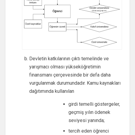
Devletin katkılarının çıktı temelinde ve
yarışmacı olması yükseköğretimin
finansmanı çerçevesinde bir defa daha
vurgulanmak durumundadır. Kamu kaynakları
dağıtımında kullanılan
girdi temelli göstergeler,
geçmiş yılın ödenek
seviyesi yanında;
tercih eden öğrenci