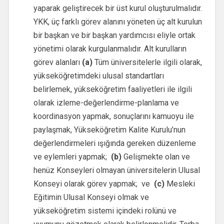
yaparak geliştirecek bir üst kurul oluşturulmalıdır.
YKK, üç farklı görev alanını yöneten üç alt kurulun
bir başkan ve bir başkan yardımcısı eliyle ortak
yönetimi olarak kurgulanmalıdır. Alt kurulların
görev alanları
(a)
Tüm üniversitelerle ilgili olarak,
yükseköğretimdeki ulusal standartları
belirlemek, yükseköğretim faaliyetleri ile ilgili
olarak izleme-değerlendirme-planlama ve
koordinasyon yapmak, sonuçlarını kamuoyu ile
paylaşmak, Yükseköğretim Kalite Kurulu’nun
değerlendirmeleri ışığında gereken düzenleme
ve eylemleri yapmak;
(b)
Gelişmekte olan ve
henüz Konseyleri olmayan üniversitelerin Ulusal
Konseyi olarak görev yapmak; ve
(c)
Mesleki
Eğitimin Ulusal Konseyi olmak ve
yükseköğretim sistemi içindeki rolünü ve