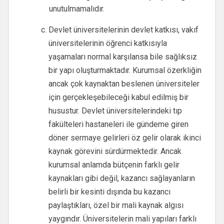
unutulmamalıdır.
Devlet üniversitelerinin devlet katkısı, vakıf
üniversitelerinin öğrenci katkısıyla
yaşamaları normal karşılansa bile sağlıksız
bir yapı oluşturmaktadır. Kurumsal özerkliğin
ancak çok kaynaktan beslenen üniversiteler
için gerçekleşebileceği kabul edilmiş bir
husustur. Devlet üniversitelerindeki tıp
fakülteleri hastaneleri ile gündeme giren
döner sermaye gelirleri öz gelir olarak ikinci
kaynak görevini sürdürmektedir. Ancak
kurumsal anlamda bütçenin farklı gelir
kaynakları gibi değil, kazancı sağlayanların
belirli bir kesinti dışında bu kazancı
paylaştıkları, özel bir mali kaynak algısı
yaygındır. Üniversitelerin mali yapıları farklı