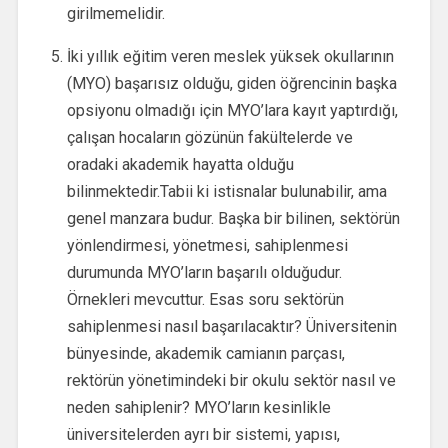
girilmemelidir.
İki yıllık eğitim veren meslek yüksek okullarının
(MYO) başarısız olduğu, giden öğrencinin başka
opsiyonu olmadığı için MYO’lara kayıt yaptırdığı,
çalışan hocaların gözünün fakültelerde ve
oradaki akademik hayatta olduğu
bilinmektedir.Tabii ki istisnalar bulunabilir, ama
genel manzara budur. Başka bir bilinen, sektörün
yönlendirmesi, yönetmesi, sahiplenmesi
durumunda MYO’ların başarılı olduğudur.
Örnekleri mevcuttur. Esas soru sektörün
sahiplenmesi nasıl başarılacaktır? Üniversitenin
bünyesinde, akademik camianın parçası,
rektörün yönetimindeki bir okulu sektör nasıl ve
neden sahiplenir? MYO’ların kesinlikle
üniversitelerden ayrı bir sistemi, yapısı,