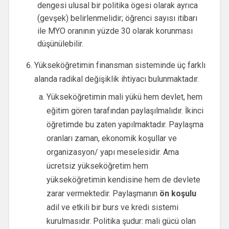
dengesi ulusal bir politika ögesi olarak ayrıca
(gevşek) belirlenmelidir; öğrenci sayısı itibarı
ile MYO oranının yüzde 30 olarak korunması
düşünülebilir.
Yükseköğretimin finansman sisteminde üç farklı
alanda radikal değişiklik ihtiyacı bulunmaktadır.
Yükseköğretimin mali yükü hem devlet, hem
eğitim gören tarafından paylaşılmalıdır. İkinci
öğretimde bu zaten yapılmaktadır. Paylaşma
oranları zaman, ekonomik koşullar ve
organizasyon/ yapı meselesidir. Ama
ücretsiz yükseköğretim hem
yükseköğretimin kendisine hem de devlete
zarar vermektedir. Paylaşmanın
ön koşulu
adil ve etkili bir burs ve kredi sistemi
kurulmasıdır. Politika şudur: mali gücü olan