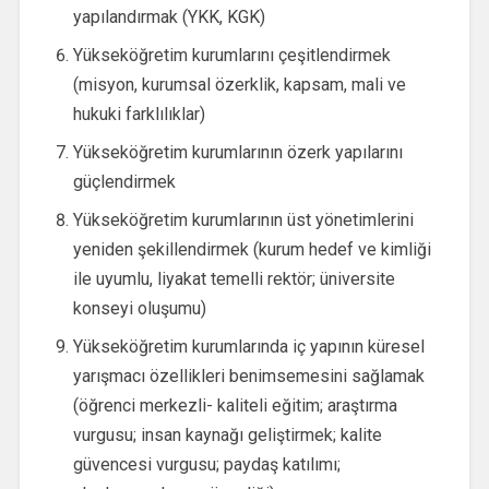
yapılandırmak (YKK, KGK)
Yükseköğretim kurumlarını çeşitlendirmek
(misyon, kurumsal özerklik, kapsam, mali ve
hukuki farklılıklar)
Yükseköğretim kurumlarının özerk yapılarını
güçlendirmek
Yükseköğretim kurumlarının üst yönetimlerini
yeniden şekillendirmek (kurum hedef ve kimliği
ile uyumlu, liyakat temelli rektör; üniversite
konseyi oluşumu)
Yükseköğretim kurumlarında iç yapının küresel
yarışmacı özellikleri benimsemesini sağlamak
(öğrenci merkezli- kaliteli eğitim; araştırma
vurgusu; insan kaynağı geliştirmek; kalite
güvencesi vurgusu; paydaş katılımı;