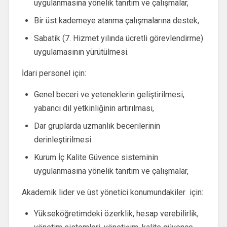
uygulanmasına yönelik tanıtım ve çalışmalar,
Bir üst kademeye atanma çalışmalarına destek,
Sabatik (7. Hizmet yılında ücretli görevlendirme)
uygulamasının yürütülmesi.
İdari personel için:
Genel beceri ve yeteneklerin geliştirilmesi,
yabancı dil yetkinliğinin artırılması,
Dar gruplarda uzmanlık becerilerinin
derinleştirilmesi
Kurum İç Kalite Güvence sisteminin
uygulanmasına yönelik tanıtım ve çalışmalar,
Akademik lider ve üst yönetici konumundakiler için:
Yükseköğretimdeki özerklik, hesap verebilirlik,