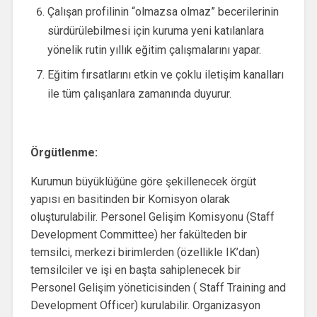
Çalışan profilinin “olmazsa olmaz” becerilerinin
sürdürülebilmesi için kuruma yeni katılanlara
yönelik rutin yıllık eğitim çalışmalarını yapar.
Eğitim fırsatlarını etkin ve çoklu iletişim kanalları
ile tüm çalışanlara zamanında duyurur.
Örgütlenme:
Kurumun büyüklüğüne göre şekillenecek örgüt
yapısı en basitinden bir Komisyon olarak
oluşturulabilir. Personel Gelişim Komisyonu (Staff
Development Committee) her fakülteden bir
temsilci, merkezi birimlerden (özellikle IK’dan)
temsilciler ve işi en başta sahiplenecek bir
Personel Gelişim yöneticisinden ( Staff Training and
Development Officer) kurulabilir. Organizasyon