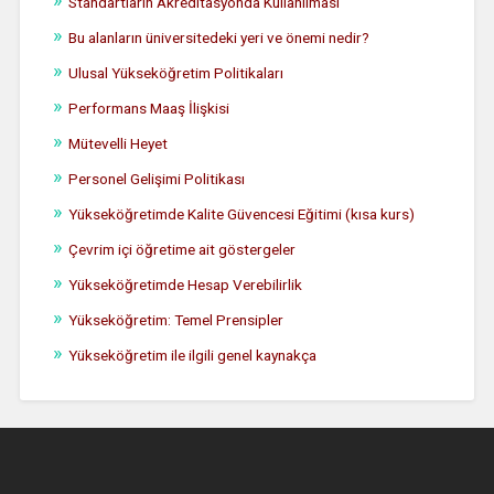
Standartların Akreditasyonda Kullanılması
Bu alanların üniversitedeki yeri ve önemi nedir?
Ulusal Yükseköğretim Politikaları
Performans Maaş İlişkisi
Mütevelli Heyet
Personel Gelişimi Politikası
Yükseköğretimde Kalite Güvencesi Eğitimi (kısa kurs)
Çevrim içi öğretime ait göstergeler
Yükseköğretimde Hesap Verebilirlik
Yükseköğretim: Temel Prensipler
Yükseköğretim ile ilgili genel kaynakça