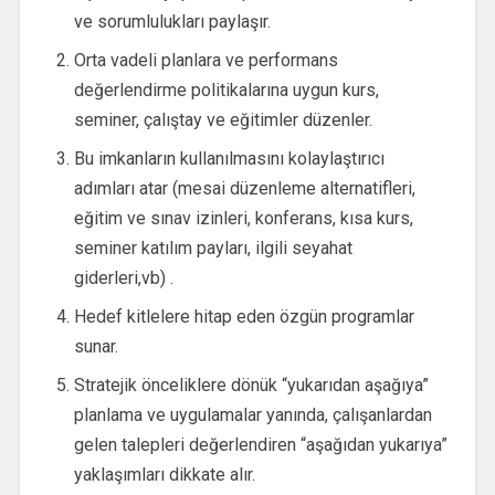
ve sorumlulukları paylaşır.
Orta vadeli planlara ve performans
değerlendirme politikalarına uygun kurs,
seminer, çalıştay ve eğitimler düzenler.
Bu imkanların kullanılmasını kolaylaştırıcı
adımları atar (mesai düzenleme alternatifleri,
eğitim ve sınav izinleri, konferans, kısa kurs,
seminer katılım payları, ilgili seyahat
giderleri,vb) .
Hedef kitlelere hitap eden özgün programlar
sunar.
Stratejik önceliklere dönük “yukarıdan aşağıya”
planlama ve uygulamalar yanında, çalışanlardan
gelen talepleri değerlendiren “aşağıdan yukarıya”
yaklaşımları dikkate alır.