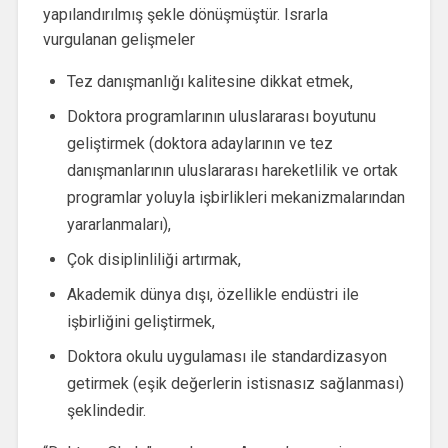
yapılandırılmış şekle dönüşmüştür. Israrla
vurgulanan gelişmeler
Tez danışmanlığı kalitesine dikkat etmek,
Doktora programlarının uluslararası boyutunu
geliştirmek (doktora adaylarının ve tez
danışmanlarının uluslararası hareketlilik ve ortak
programlar yoluyla işbirlikleri mekanizmalarından
yararlanmaları),
Çok disiplinliliği artırmak,
Akademik dünya dışı, özellikle endüstri ile
işbirliğini geliştirmek,
Doktora okulu uygulaması ile standardizasyon
getirmek (eşik değerlerin istisnasız sağlanması)
şeklindedir.