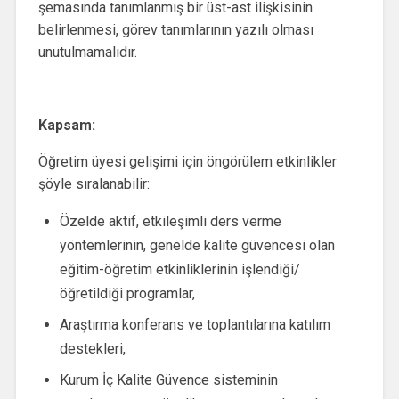
şemasında tanımlanmış bir üst-ast ilişkisinin
belirlenmesi, görev tanımlarının yazılı olması
unutulmamalıdır.
Kapsam:
Öğretim üyesi gelişimi için öngörülem etkinlikler
şöyle sıralanabilir:
Özelde aktif, etkileşimli ders verme
yöntemlerinin, genelde kalite güvencesi olan
eğitim-öğretim etkinliklerinin işlendiği/
öğretildiği programlar,
Araştırma konferans ve toplantılarına katılım
destekleri,
Kurum İç Kalite Güvence sisteminin