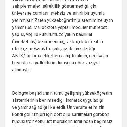
sahiplenmeleri süreklilik göstermediği için
üniversite camiası isteksiz ve sınırlı bir uyumla
yetinmiştir. Zaten yükseköğretim sistemimize uyan
yanlar (Ba, Ma, doktora yapısı; modüler müfredat
yapısı, vb) ile kültürümüze yakın başlıklar
(hareketlilik) benimsenmiş, ve küçük bir ekibin
oldukça mekanik bir çalışma ile hazırladığı
AKTS/diploma etiketleri sahiplenilmiş, geri kalan
hususlarda yetkililerin duruşuna göre vaziyet
alınmıştır.
Bologna başlıklarının tümü gelişmiş yükseköğretim
sistemlerinin benimsediği, inanarak uyguladığı
ve yarar sağladığı ilkelerdir. Üniversitelerimizin
kendi gelişimleri için dört elle sarılmaları gereken
hususlardır.Konu üst mercilerin ısrarından bağımsız