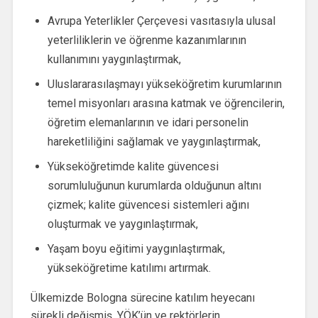
Avrupa Yeterlikler Çerçevesi vasıtasıyla ulusal
yeterliliklerin ve öğrenme kazanımlarının
kullanımını yaygınlaştırmak,
Uluslararasılaşmayı yükseköğretim kurumlarının
temel misyonları arasına katmak ve öğrencilerin,
öğretim elemanlarının ve idari personelin
hareketliliğini sağlamak ve yaygınlaştırmak,
Yükseköğretimde kalite güvencesi
sorumluluğunun kurumlarda olduğunun altını
çizmek; kalite güvencesi sistemleri ağını
oluşturmak ve yaygınlaştırmak,
Yaşam boyu eğitimi yaygınlaştırmak,
yükseköğretime katılımı artırmak.
Ülkemizde Bologna sürecine katılım heyecanı
sürekli değişmiş, YÖK’ün ve rektörlerin