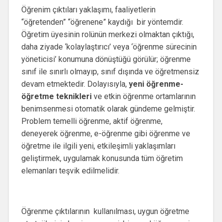
Öğrenim çıktıları yaklaşımı, faaliyetlerin
“öğretenden” “öğrenene” kaydığı bir yöntemdir.
Öğretim üyesinin rolünün merkezi olmaktan çıktığı,
daha ziyade ‘kolaylaştırıcı’ veya ‘öğrenme sürecinin
yöneticisi’ konumuna dönüştüğü görülür; öğrenme
sınıf ile sınırlı olmayıp, sınıf dışında ve öğretmensiz
devam etmektedir. Dolayısıyla,
yeni öğrenme-
öğretme teknikleri
ve etkin öğrenme ortamlarının
benimsenmesi otomatik olarak gündeme gelmiştir.
Problem temelli öğrenme, aktif öğrenme,
deneyerek öğrenme, e-öğrenme gibi öğrenme ve
öğretme ile ilgili yeni, etkileşimli yaklaşımları
geliştirmek, uygulamak konusunda tüm öğretim
elemanları teşvik edilmelidir.
Öğrenme çıktılarının kullanılması, uygun öğretme