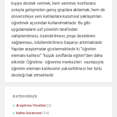
kişiye destek vermek, hem seminer, konferans
yoluyla gelişmeleri geniş gruplara aktarmak, hem de
üniversiteye yeni katılanlara kurumsal yaklaşımları
öğretmek açısından kullanılmaktadır. Bu gibi
uygulamaların üst yönetim tarafından
sahiplenilmesi, özendirilmesi, proje destekleri
sağlanması, ödüllendirilmesi başarıyı artırmaktadır.
Yapılan araştırmalar göstermektedir ki “öğretim
elemanı kalitesi” “küçük sınıflarda eğitim”den daha
etkilidir. Öğretme- öğrenme merkezleri vasıtasıyla
öğretim elemanı kalitesinin yükseltilmesi her türlü
desteği hak etmektedir.
KATEGORILER
Araştırma Yönetimi
(2)
Kalite Güvencesi
(14)