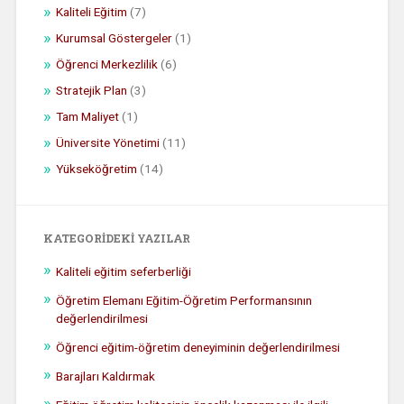
Kaliteli Eğitim
(7)
Kurumsal Göstergeler
(1)
Öğrenci Merkezlilik
(6)
Stratejik Plan
(3)
Tam Maliyet
(1)
Üniversite Yönetimi
(11)
Yükseköğretim
(14)
KATEGORIDEKI YAZILAR
Kaliteli eğitim seferberliği
Öğretim Elemanı Eğitim-Öğretim Performansının
değerlendirilmesi
Öğrenci eğitim-öğretim deneyiminin değerlendirilmesi
Barajları Kaldırmak