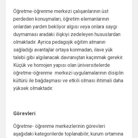
Öğretme-öğrenme merkezi çalışanlarının üst
perdeden konuşmaları, öğretim elemanlarının
onlardan yardım bekliyor algısı veya onlara saygı
duymaması aradaki ilişkiyi zedeleyen hususlardan
olmaktadır. Ayrıca pedagojik eğitim almanın
sağladığı avantajlar ortaya konmadan, ilave yük
talebi gibi algılanacak davranıştan kaçınmak gerekir.
Küçük ve homojen yapısı olan üniversitelerde
öğretme-öğrenme merkezi uygulamalarının disiplin
kültürü ile bağdaşması ve etkili olması ihtimali daha
yüksek olmaktadır.
Görevleri
Öğretme- öğrenme merkezlerinin görevleri
aşağıdaki kategorilerde toplanabilir; kurum ortamına