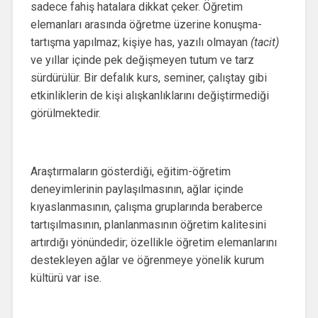
sadece fahiş hatalara dikkat çeker. Öğretim
elemanları arasında öğretme üzerine konuşma-
tartışma yapılmaz; kişiye has, yazılı olmayan
(tacit)
ve yıllar içinde pek değişmeyen tutum ve tarz
sürdürülür. Bir defalık kurs, seminer, çalıştay gibi
etkinliklerin de kişi alışkanlıklarını değiştirmediği
görülmektedir.
Araştırmaların gösterdiği, eğitim-öğretim
deneyimlerinin paylaşılmasının, ağlar içinde
kıyaslanmasının, çalışma gruplarında beraberce
tartışılmasının, planlanmasının öğretim kalitesini
artırdığı yönündedir; özellikle öğretim elemanlarını
destekleyen ağlar ve öğrenmeye yönelik kurum
kültürü var ise.