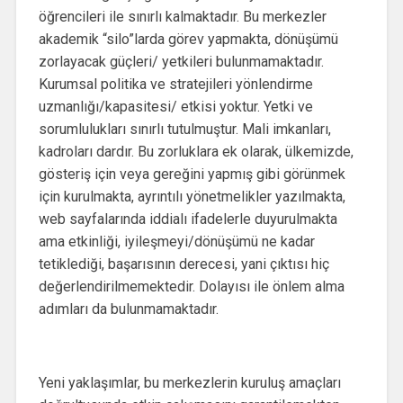
öğrencileri ile sınırlı kalmaktadır. Bu merkezler
akademik “silo”larda görev yapmakta, dönüşümü
zorlayacak güçleri/ yetkileri bulunmamaktadır.
Kurumsal politika ve stratejileri yönlendirme
uzmanlığı/kapasitesi/ etkisi yoktur. Yetki ve
sorumlulukları sınırlı tutulmuştur. Mali imkanları,
kadroları dardır. Bu zorluklara ek olarak, ülkemizde,
gösteriş için veya gereğini yapmış gibi görünmek
için kurulmakta, ayrıntılı yönetmelikler yazılmakta,
web sayfalarında iddialı ifadelerle duyurulmakta
ama etkinliği, iyileşmeyi/dönüşümü ne kadar
tetiklediği, başarısının derecesi, yani çıktısı hiç
değerlendirilmemektedir. Dolayısı ile önlem alma
adımları da bulunmamaktadır.
Yeni yaklaşımlar, bu merkezlerin kuruluş amaçları