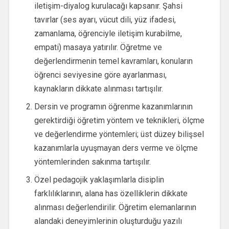
iletişim-diyalog kurulacağı kapsanır. Şahsi
tavırlar (ses ayarı, vücut dili, yüz ifadesi,
zamanlama, öğrenciyle iletişim kurabilme,
empati) masaya yatırılır. Öğretme ve
değerlendirmenin temel kavramları, konuların
öğrenci seviyesine göre ayarlanması,
kaynakların dikkate alınması tartışılır.
Dersin ve programın öğrenme kazanımlarının
gerektirdiği öğretim yöntem ve teknikleri, ölçme
ve değerlendirme yöntemleri; üst düzey bilişsel
kazanımlarla uyuşmayan ders verme ve ölçme
yöntemlerinden sakınma tartışılır.
Özel pedagojik yaklaşımlarla disiplin
farklılıklarının, alana has özelliklerin dikkate
alınması değerlendirilir. Öğretim elemanlarının
alandaki deneyimlerinin oluşturduğu yazılı