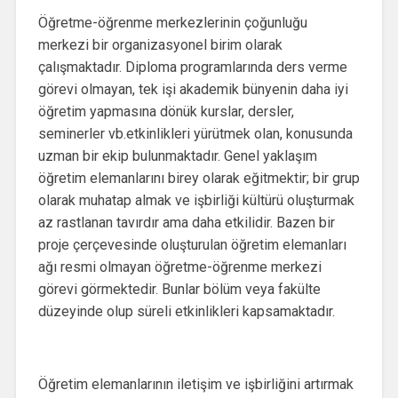
Öğretme-öğrenme merkezlerinin çoğunluğu
merkezi bir organizasyonel birim olarak
çalışmaktadır. Diploma programlarında ders verme
görevi olmayan, tek işi akademik bünyenin daha iyi
öğretim yapmasına dönük kurslar, dersler,
seminerler vb.etkinlikleri yürütmek olan, konusunda
uzman bir ekip bulunmaktadır. Genel yaklaşım
öğretim elemanlarını birey olarak eğitmektir; bir grup
olarak muhatap almak ve işbirliği kültürü oluşturmak
az rastlanan tavırdır ama daha etkilidir. Bazen bir
proje çerçevesinde oluşturulan öğretim elemanları
ağı resmi olmayan öğretme-öğrenme merkezi
görevi görmektedir. Bunlar bölüm veya fakülte
düzeyinde olup süreli etkinlikleri kapsamaktadır.
Öğretim elemanlarının iletişim ve işbirliğini artırmak