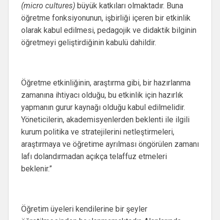
(micro cultures)
büyük katkıları olmaktadır. Buna
öğretme fonksiyonunun, işbirliği içeren bir etkinlik
olarak kabul edilmesi, pedagojik ve didaktik bilginin
öğretmeyi geliştirdiğinin kabulü dahildir.
Öğretme etkinliğinin, araştırma gibi, bir hazırlanma
zamanına ihtiyacı olduğu, bu etkinlik için hazırlık
yapmanın gurur kaynağı olduğu kabul edilmelidir.
Yöneticilerin, akademisyenlerden beklenti ile ilgili
kurum politika ve stratejilerini netleştirmeleri,
araştırmaya ve öğretime ayrılması öngörülen zamanı
lafı dolandırmadan açıkça telaffuz etmeleri
beklenir.”
Öğretim üyeleri kendilerine bir şeyler